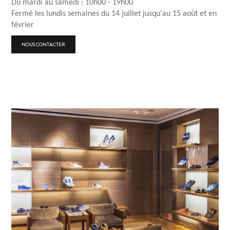
Du mardi au samedi : 10h00 - 19h00
Fermé les lundis semaines du 14 juillet jusqu'au 15 août et en
février
NOUS CONTACTER